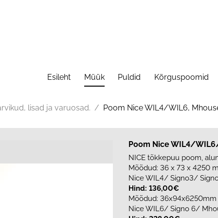
Esileht
Müük
Puldid
Kõrguspoomid
rvikud, lisad ja varuosad.
/
Poom Nice WIL4/WIL6, Mhou
Poom Nice WIL4/WIL6
NICE tõkkepuu poom, alumi
Mõõdud: 36 x 73 x 4250 
Nice WIL4/ Signo3/ Sign
Hind: 136,00€
Mõõdud: 36x94x6250mm
Nice WIL6/ Signo 6/ Mho